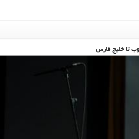
وب تا خلیج فارس