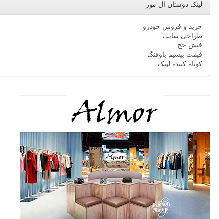
لینک دوستان ال مور
خرید و فروش خودرو
طراحی سایت
فیش حج
قیمت بیسیم باوفنگ
کوتاه کننده لینک