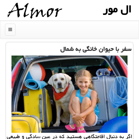
ال مور
منو
سفر با حیوان خانگی به شمال
اگر به دنبال اقامتگاهی هستید که در عین سادگی و طبیعی