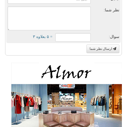
نظر شما:
سوال:
= ۵ بعلاوه ۳
ارسال نظر شما