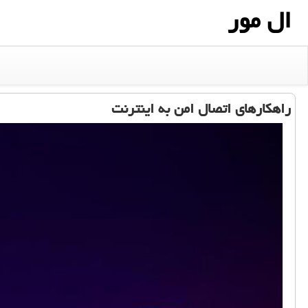
ال مور
راهکارهای اتصال امن به اینترنت