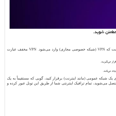
 مطمئن شوید.
است که
VPN
(شبکه خصوصی مجازی) وارد می‌شود.
VPN
مخفف عبارت
قرار می‌گیرید.
اد می‌کند.
 شبکه عمومی (مانند اینترنت) برقرار کنید، گویی که مستقیماً به یک
صل می‌شوید، تمام ترافیک اینترنتی شما از طریق این تونل عبور کرده و