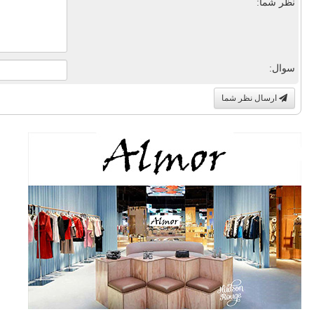
نظر شما:
سوال:
ارسال نظر شما