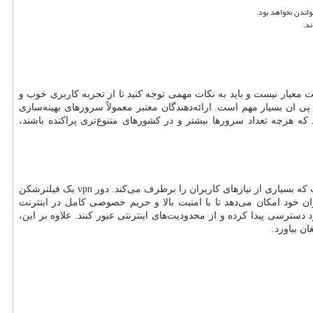
واندن نخواهد بود.
د.
مت معیار نیست و باید به نکات مهمی توجه کنید تا از تجربه کاربری خوب و
ان بسیار مهم است. ارائه‌دهندگان معتبر معمولاً سرورهای بهینه‌سازی
ه هرچه تعداد سرورها بیشتر و در کشورهای متنوع‌تری پراکنده باشند،
 که بسیاری از نیازهای کاربران را برطرف می‌کند. دور
vpn
یک فیلترشکن
ن خود امکان می‌دهد تا با امنیت بالا و حریم خصوصی کامل در اینترنت
دسترسی پیدا کرده و از محدودیت‌های اینترنتی عبور کنند. علاوه بر این،
ن بیاورد.