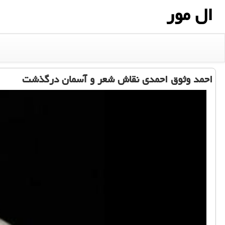
ال مور
احمد وثوق احمدی نقاش شعر و آسمان درگذشت