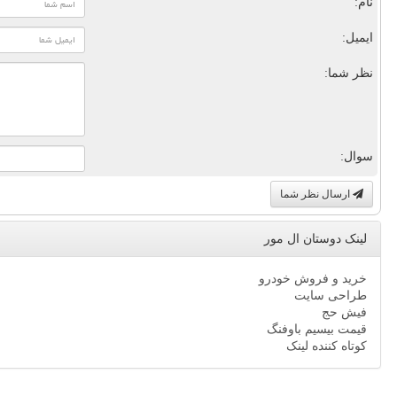
نام:
ایمیل:
نظر شما:
سوال:
ارسال نظر شما
لینک دوستان ال مور
خرید و فروش خودرو
طراحی سایت
فیش حج
قیمت بیسیم باوفنگ
کوتاه کننده لینک