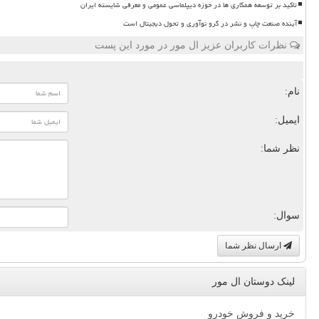
تاکید بر توسعه همکاری ها در حوزه دیپلماسی عمومی و معرفی شایسته ایران
آینده صنعت چاپ و نشر در گرو نوآوری و تحول دیجیتال است
نظرات کاربران عزیز ال مور در مورد این پست
نام:
ایمیل:
نظر شما:
سوال:
ارسال نظر شما
لینک دوستان ال مور
خرید و فروش خودرو