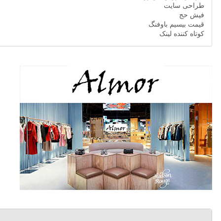
طراحی سایت
فیش حج
قیمت بیسیم باوفنگ
کوتاه کننده لینک