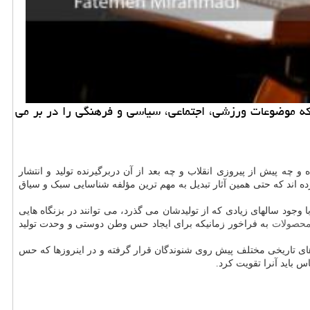
 که موضوعات ورزشی، اجتماعی، سیاسی و فرهنگی را در بر می
چه پیش از پیروزی انقلاب و چه بعد از آن دربرگیرنده تولید و انتشار
ده اند که حتی همین آثار تبدیل به مهم ترین مؤلفه شناسایی سبک و سیاق
وجود سالهای زیادی که از تولیدشان می گذرد، می توانند در بزنگاه هایی
حصولات
به فراخور زمانیکه برای ایجاد حس وطن دوستی و وحدت تولید
ی تاریخی مختلف پیش روی شنوندگان قرار گرفته و در اینروزها که حس
 باید آنرا تقویت کرد.