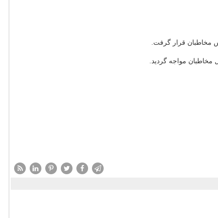
ل مخاطبان مواجه گردید.