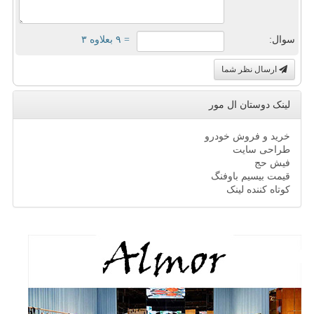
سوال:
= ۹ بعلاوه ۳
ارسال نظر شما
لینک دوستان ال مور
خرید و فروش خودرو
طراحی سایت
فیش حج
قیمت بیسیم باوفنگ
کوتاه کننده لینک