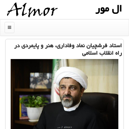
ال مور
منو
استاد فرشچیان نماد وفاداری، هنر و پایمردی در
راه انقلاب اسلامی