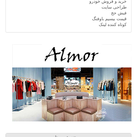
خرید و فروش خودرو
طراحی سایت
فیش حج
قیمت بیسیم باوفنگ
کوتاه کننده لینک