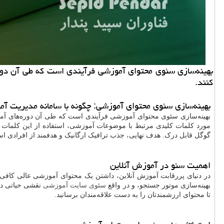
بهینه‌سازی سئوی محتوای آموزشی فرآیندی است که طی آن دوره‌ه
کنند.
بهینه‌سازی سئوی محتوای آموزشی: چگونه با سامانه مدیریت آ
بهینه‌سازی سئوی محتوای آموزشی فرآیندی است که طی آن دوره‌های آموزش
مورد کلمات کلیدی مرتبط با موضوعات آموزشی، استفاده از این کلمات 
گوگل قابل درک. هدف نهایی، جذب ترافیک ارگانیک و هدفمند از افرادی ا
اهمیت سئو در آموزش آنلاین
در دنیای پررقابت آموزش آنلاین، داشتن یک محتوای آموزشی عالی کافی نی
بهینه‌سازی موتور جستجو، و در واقع
سئوی سایت آموزشی
نقشی حیاتی در
تا محتوای ارزشمندتان را به دست علاقه‌مندان برسانید.