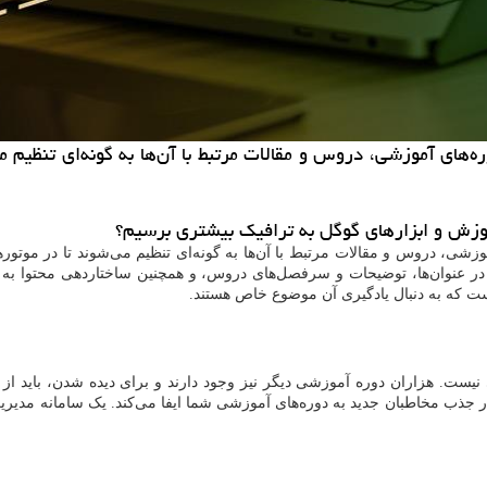
ای آموزشی، دروس و مقالات مرتبط با آن‌ها به گونه‌ای تنظیم م
موزش و ابزارهای گوگل به ترافیک بیشتری برسیم؟
ی، دروس و مقالات مرتبط با آن‌ها به گونه‌ای تنظیم می‌شوند تا در موتورها
در عنوان‌ها، توضیحات و سرفصل‌های دروس، و همچنین ساختاردهی محتوا به ش
ست که به دنبال یادگیری آن موضوع خاص هستند.
ست. هزاران دوره آموزشی دیگر نیز وجود دارند و برای دیده شدن، باید از م
 جذب مخاطبان جدید به دوره‌های آموزشی شما ایفا می‌کند. یک سامانه مدیر