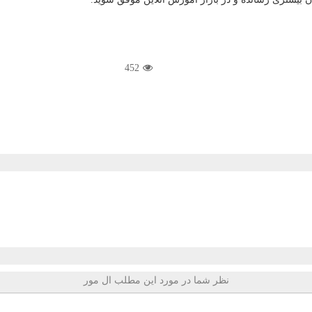
452
نظر شما در مورد این مطلب ال مور