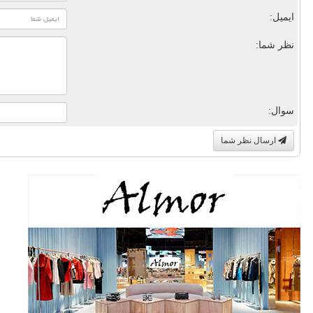
ایمیل:
نظر شما:
سوال:
ارسال نظر شما