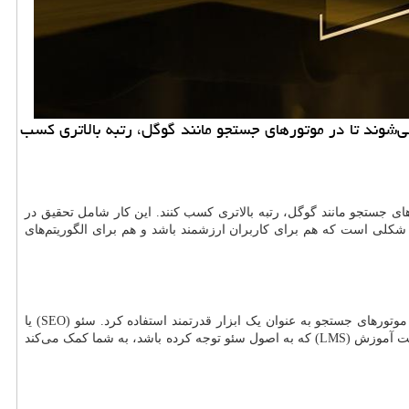
ی‌شوند تا در موتورهای جستجو مانند گوگل، رتبه بالاتری کسب
ی جستجو مانند گوگل، رتبه بالاتری کسب کنند. این کار شامل تحقیق در
کلی است که هم برای کاربران ارزشمند باشد و هم برای الگوریتم‌های
وتورهای جستجو به عنوان یک ابزار قدرتمند استفاده کرد. سئو (
SEO
) یا
یت آموزش (
LMS
) که به اصول سئو توجه کرده باشد، به شما کمک می‌کند