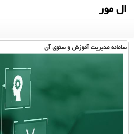
ال مور
سامانه مدیریت آموزش و سئوی آن