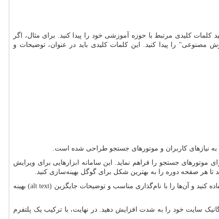
ید کلمات کلیدی مرتبط با حوزه آموزشی خود را پیدا کنید. برای مثال، اگر
وش مصنوعی" را پیدا کنید. این کلمات کلیدی باید در عنوان، توضیحات و
جه به نیازهای کاربران و موتورهای جستجو طراحی شده است.
ی موتورهای جستجو را فراهم نماید. این سامانه ابزارهایی برای ویرایش
د تا هر صفحه دوره را به بهترین شکل برای گوگل بهینه‌سازی کنید.
ده کنید و آن‌ها را با نام‌گذاری مناسب و توضیحات جایگزین (
alt text
) بهینه
گانیک سایت خود را به شدت افزایش دهید. در نهایت، با ترکیب یک پلتفرم