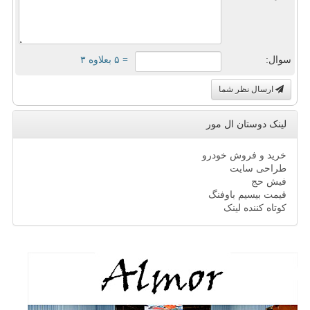
سوال:
= ۵ بعلاوه ۳
ارسال نظر شما
لینک دوستان ال مور
خرید و فروش خودرو
طراحی سایت
فیش حج
قیمت بیسیم باوفنگ
کوتاه کننده لینک