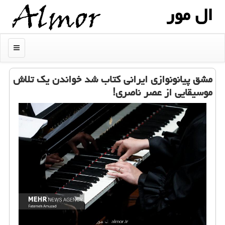
ال مور
منو
مشق پیانونوازی ایرانی کتاب شد خواندن یک تلاش
موسیقایی از عصر ناصری!