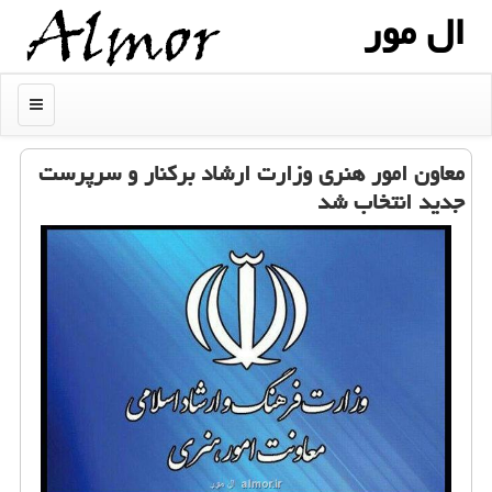
ال مور
منو
معاون امور هنری وزارت ارشاد برکنار و سرپرست
جدید انتخاب شد