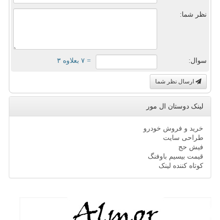
نظر شما:
سوال:
= ۷ بعلاوه ۳
ارسال نظر شما
لینک دوستان ال مور
خرید و فروش خودرو
طراحی سایت
فیش حج
قیمت بیسیم باوفنگ
کوتاه کننده لینک