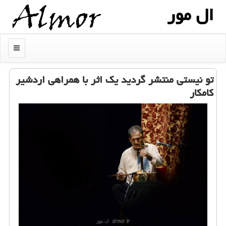
ال مور
منو
تو نیستی منتشر گردید یک اثر با همراهی اردشیر
کامکار