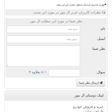
مهران مدیری باردیگر مسعود شصت چی می شود
نظرات کاربران عزیز ال مور در مورد این پست
نظر شما در مورد این مطلب ال مور
نام:
ایمیل:
نظر شما:
سوال:
= ۸ بعلاوه ۴
ارسال نظر شما
لینک دوستان ال مور
خرید و فروش خودرو
طراحی سایت