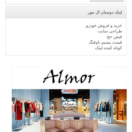
لینک دوستان ال مور
خرید و فروش خودرو
طراحی سایت
فیش حج
قیمت بیسیم باوفنگ
کوتاه کننده لینک