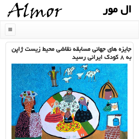
ال مور
منو
جایزه های جهانی مسابقه نقاشی محیط زیست ژاپن
به ۸ کودک ایرانی رسید