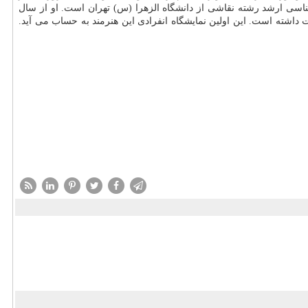
شناسی ارشد رشته نقاشی از دانشگاه الزهرا (س) تهران است. او از سال
داشته است. این اولین نمایشگاه انفرادی این هنرمند به حساب می آید.