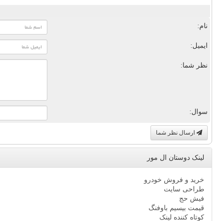
نام:
ایمیل:
نظر شما:
سوال:
ارسال نظر شما
لینک دوستان ال مور
خرید و فروش خودرو
طراحی سایت
فیش حج
قیمت بیسیم باوفنگ
کوتاه کننده لینک