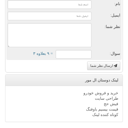
نام:
ایمیل:
نظر شما:
سوال:
= ۹ بعلاوه ۳
ارسال نظر شما
لینک دوستان ال مور
خرید و فروش خودرو
طراحی سایت
فیش حج
قیمت بیسیم باوفنگ
کوتاه کننده لینک