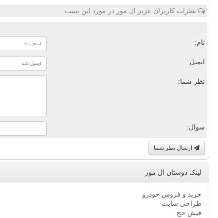
نظرات کاربران عزیز ال مور در مورد این پست
نام:
ایمیل:
نظر شما:
سوال:
ارسال نظر شما
لینک دوستان ال مور
خرید و فروش خودرو
طراحی سایت
فیش حج