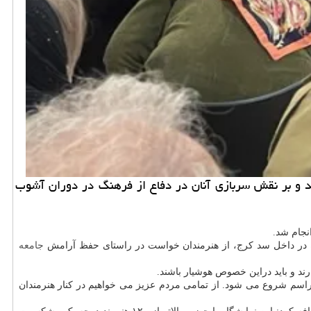
د و بر نقش سربازی آنان در دفاع از فرهنگ در دوران آشوب
 در داخل سد کرج، از هنرمندان خواست در راستای حفظ آرامش
جامعه
ند و باید دراین خصوص هوشیار باشند.
راسم شروع می شود. از تمامی مردم عزیز می خواهیم در کنار هنرمندان