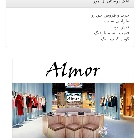
لینک دوستان ال مور
خرید و فروش خودرو
طراحی سایت
فیش حج
قیمت بیسیم باوفنگ
کوتاه کننده لینک