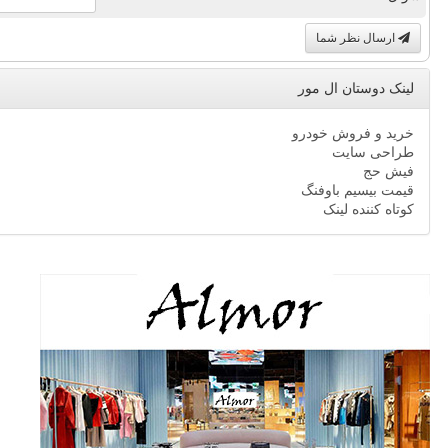
ارسال نظر شما
لینک دوستان ال مور
خرید و فروش خودرو
طراحی سایت
فیش حج
قیمت بیسیم باوفنگ
کوتاه کننده لینک