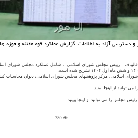
 دسترسی آزاد به اطلاعات، گزارش عملکرد قوه مقننه و حوزه های 
س شورای اسلامی، مرکز پژوهشهای مجلس شورای اسلامی، دیوان محاسبات کشور
 می توانید از
اینجا
ببینید.
یس مجلس را می توانید از اینجا ببینید.
380