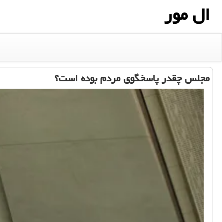
ال مور
مجلس چقدر پاسخگوی مردم بوده است؟