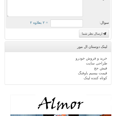
سوال:
= ۲ بعلاوه ۲
ارسال نظر شما
لینک دوستان ال مور
خرید و فروش خودرو
طراحی سایت
فیش حج
قیمت بیسیم باوفنگ
کوتاه کننده لینک