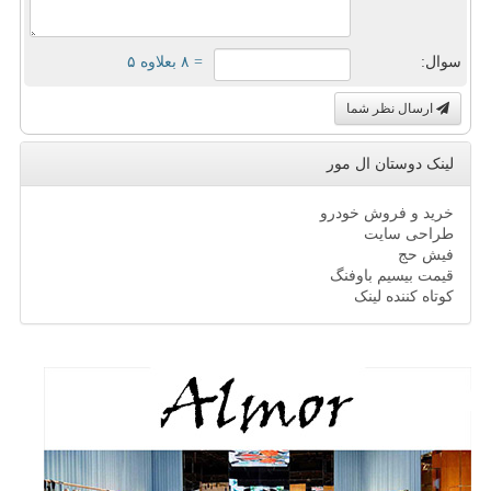
سوال:
= ۸ بعلاوه ۵
ارسال نظر شما
لینک دوستان ال مور
خرید و فروش خودرو
طراحی سایت
فیش حج
قیمت بیسیم باوفنگ
کوتاه کننده لینک