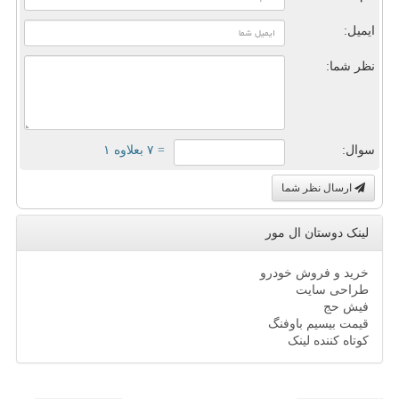
ایمیل:
نظر شما:
سوال:
= ۷ بعلاوه ۱
ارسال نظر شما
لینک دوستان ال مور
خرید و فروش خودرو
طراحی سایت
فیش حج
قیمت بیسیم باوفنگ
کوتاه کننده لینک