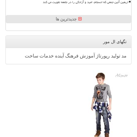
اربعین آئین جمعی که انسجام، امید و آزادگی را در جامعه تقویت می کند
جدیدترین ها
تگهای ال مور
مد
تولید
رپورتاژ
آموزش
فرهنگ
آینده
خدمات
ساخت