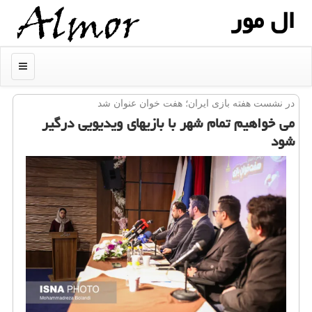
ال مور
منو
در نشست هفته بازی ایران؛ هفت خوان عنوان شد
می خواهیم تمام شهر با بازیهای ویدیویی درگیر
شود