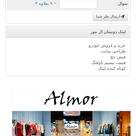
سوال:
= ۹ بعلاوه ۳
ارسال نظر شما
لینک دوستان ال مور
خرید و فروش خودرو
طراحی سایت
فیش حج
قیمت بیسیم باوفنگ
کوتاه کننده لینک