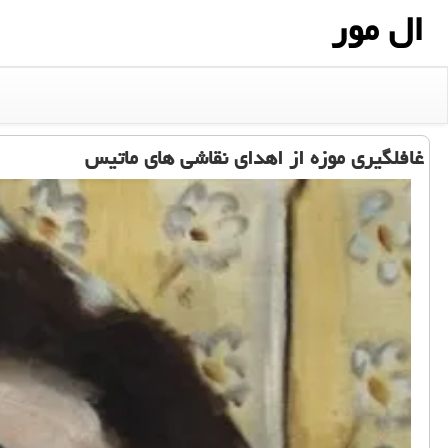
ال مور
غافلگیری موزه از اهدای نقاشی های ماتیس