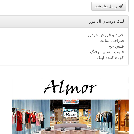
ارسال نظر شما
لینک دوستان ال مور
خرید و فروش خودرو
طراحی سایت
فیش حج
قیمت بیسیم باوفنگ
کوتاه کننده لینک