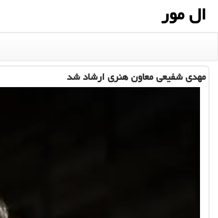
ال مور
مهدی شفیعی معاون هنری ارشاد شد