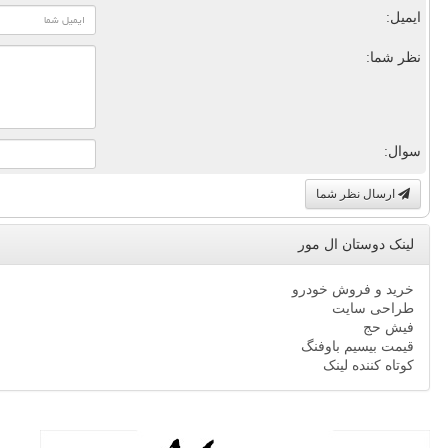
ایمیل:
نظر شما:
سوال:
ارسال نظر شما
لینک دوستان ال مور
خرید و فروش خودرو
طراحی سایت
فیش حج
قیمت بیسیم باوفنگ
کوتاه کننده لینک