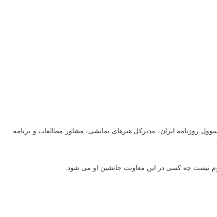
وول روزنامه ایران، مدیرکل هنرهای نمایشی، مشاور مطالعات و برنامه