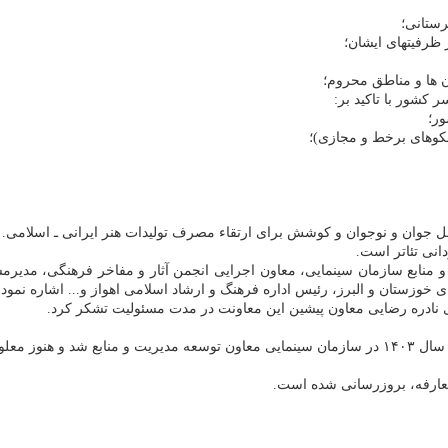
وان و نوجوان و کوشش برای ارتقاء مصرف تولیدات هنر ایرانی ـ اسلامی.
نی تئاتر است.
منابع سازمان سینمایی، معاون اجرایی انجمن آثار و مفاخر فرهنگی، مدیرمس
خوزستان و البرز، رئیس اداره فرهنگ و ارشاد اسلامی اهواز و... اشاره نمود.
ی نادره رضایی معاون پیشین این معاونت در مدت مسئولیت تشکر کرد.
معارفه، بروزرسانی شده است.