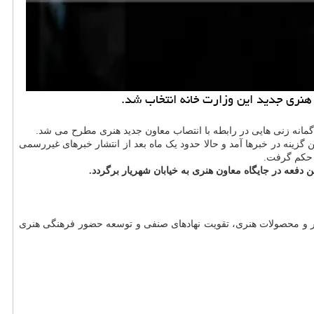
هنری جدید این وزارت خانه انتخاب شد.
زینه در خبرها آمد و حالا حدود یک ماه بعد از انتشار خبرهای غیررسمی
 حکم گرفت.
د آثار و محصولات هنری، تقویت نهادهای صنفی و توسعه حضور فرهنگی هنری