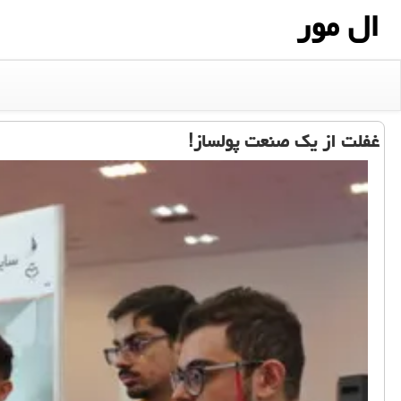
ال مور
غفلت از یک صنعت پولساز!