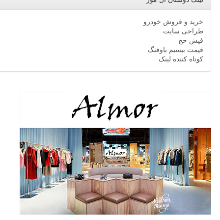
خرید و فروش خودرو
طراحی سایت
فیش حج
قیمت بیسیم باوفنگ
کوتاه کننده لینک