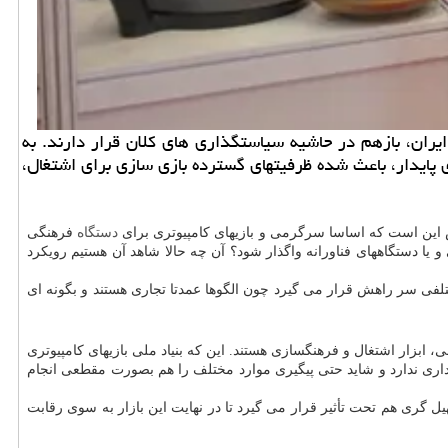
 ایران، بازهم در حاشیه سیاستگذاری های کلان قرار دارند. به
پایدار، باعث شده ظرفیتهای گسترده بازی سازی برای اشتغال،
لش این است که اساسا سرگرمی و بازیهای کامپیوتری برای
دستگاه
فرهنگی
 یا دستگاههای فناورانه واگذار شود؟ آن چه حالا شاهد آن هستیم رویکرد
ختلفی سر راهش قرار می گیرد چون الگوها عمدتا تجاری هستند و بگونه ای
 ابزار اشتغال و فرهنگسازی هستند. این که بنیاد ملی بازیهای کامپیوتری
داری ندارد و شاید حتی پیگیری موارد مختلف را هم بصورت مقطعی انجام
یل گری هم تحت تأثیر قرار می گیرد تا در نهایت این بازار به سوی رقابت