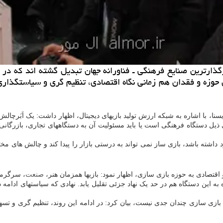
رگذارترین صنایع فرهنگی ـ فناورانه جهان تبدیل گشته اند که در
حوزه و فقدان هم زمانی نگاه اقتصادی، تنظیم گری و سیاستگذاری 
ا، با اشاره به شبکه ارزش تولید بازیهای دیجیتال، اظهار داشت: یک اَبَرچا
ذیل دستگاه فرهنگی است یا باید مسئولیت آن به دستگاههای تجاری، بازرگانی و
داشته باشد، بازی ساز نمی تواند به درستی بازار را پیدا کند و چالش های م
اقتصادی به حوزه بازی سازی، اظهار نمود: بازیها همزمان هنر،
صنعت
، سرگرمی،
ین دستگاه هم در حد یک نهاد جزئی تقلیل یابد. نهادی که سیاستهای ادامه 
ه بازی سازی چندان جدی نیست، بیان کرد: در ادامه این روند، تنظیم گری و تسه