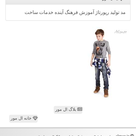
مد
تولید
رپورتاژ
آموزش
فرهنگ
آینده
خدمات
ساخت
بلاگ ال مور
خانه ال مور