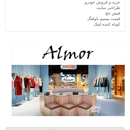
خرید و فروش خودرو
طراحی سایت
فیش حج
قیمت بیسیم باوفنگ
کوتاه کننده لینک