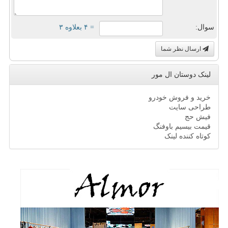
سوال:
= ۴ بعلاوه ۳
ارسال نظر شما
لینک دوستان ال مور
خرید و فروش خودرو
طراحی سایت
فیش حج
قیمت بیسیم باوفنگ
کوتاه کننده لینک