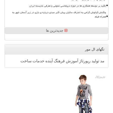
تاکید بر توسعه همکاری ها در حوزه دیپلماسی عمومی و معرفی شایسته ایران
واکنش کیانوش گرامی به اعتراف سالیان پیش اکبر عبدی درباره ی بازی در زیر آسمان شهر به
همراه فیلم
جدیدترین ها
تگهای ال مور
مد
تولید
رپورتاژ
آموزش
فرهنگ
آینده
خدمات
ساخت