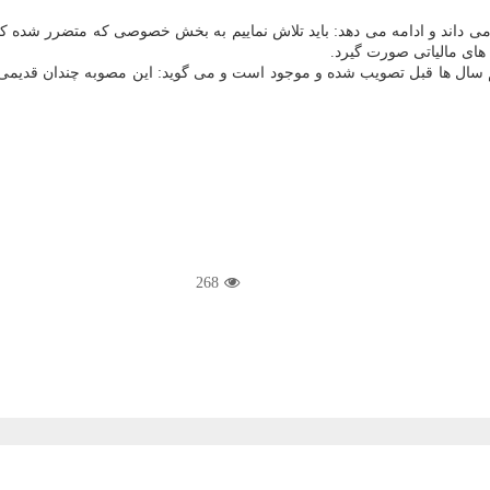
 داند و ادامه می دهد: باید تلاش نماییم به بخش خصوصی که متضرر شده کمک
های مالیاتی صورت گیرد.
 سال ها قبل تصویب شده و موجود است و می گوید: این مصوبه چندان قدیمی نیس
268