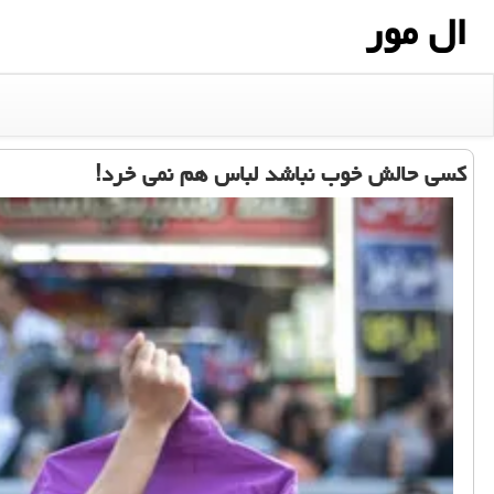
ال مور
کسی حالش خوب نباشد لباس هم نمی خرد!