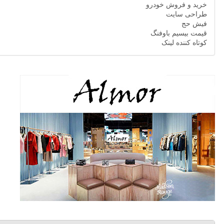
خرید و فروش خودرو
طراحی سایت
فیش حج
قیمت بیسیم باوفنگ
کوتاه کننده لینک