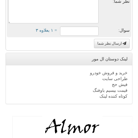
نظر شما:
سوال:
= ۱ بعلاوه ۳
ارسال نظر شما
لینک دوستان ال مور
خرید و فروش خودرو
طراحی سایت
فیش حج
قیمت بیسیم باوفنگ
کوتاه کننده لینک