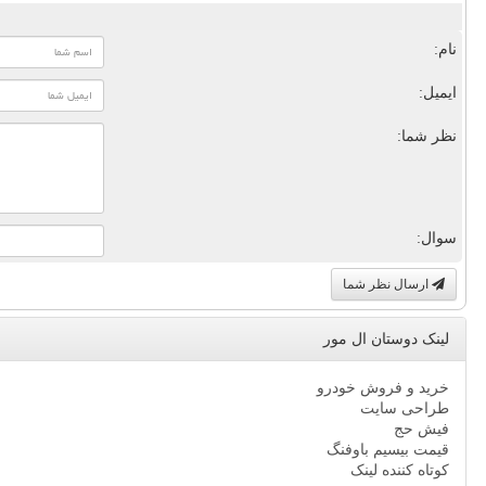
نام:
ایمیل:
نظر شما:
سوال:
ارسال نظر شما
لینک دوستان ال مور
خرید و فروش خودرو
طراحی سایت
فیش حج
قیمت بیسیم باوفنگ
کوتاه کننده لینک