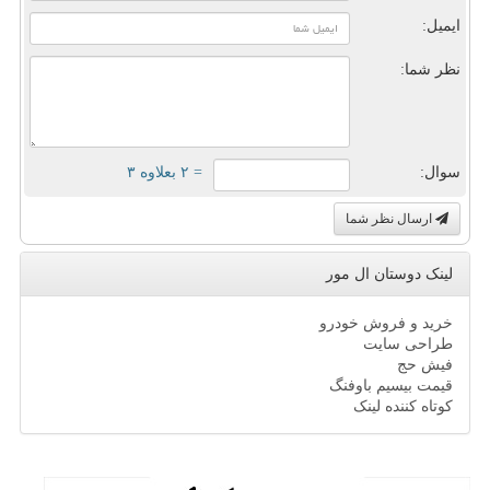
ایمیل:
نظر شما:
سوال:
= ۲ بعلاوه ۳
ارسال نظر شما
لینک دوستان ال مور
خرید و فروش خودرو
طراحی سایت
فیش حج
قیمت بیسیم باوفنگ
کوتاه کننده لینک