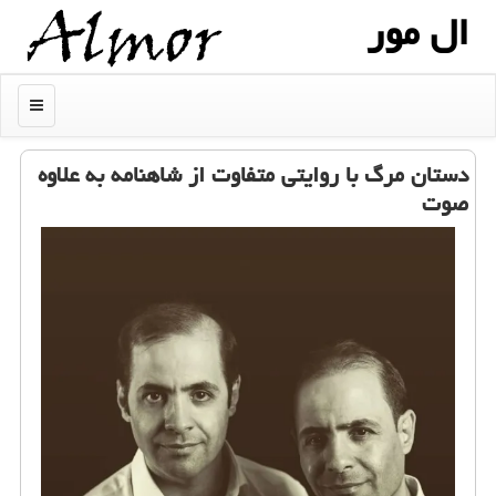
ال مور
منو
دستان مرگ با روایتی متفاوت از شاهنامه به علاوه
صوت