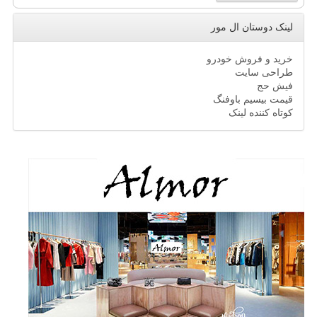
لینک دوستان ال مور
خرید و فروش خودرو
طراحی سایت
فیش حج
قیمت بیسیم باوفنگ
کوتاه کننده لینک