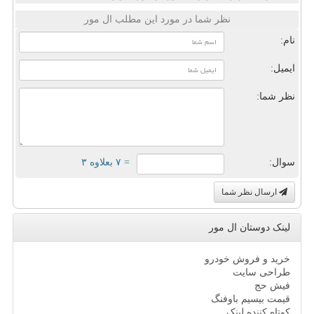
نظر شما در مورد این مطلب ال مور
نام:
ایمیل:
نظر شما:
سوال:
= ۷ بعلاوه ۳
ارسال نظر شما
لینک دوستان ال مور
خرید و فروش خودرو
طراحی سایت
فیش حج
قیمت بیسیم باوفنگ
کوتاه کننده لینک