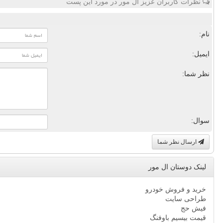
نظرات کاربران عزیز ال مور در مورد این پست
نام:
ایمیل:
نظر شما:
سوال:
ارسال نظر شما
لینک دوستان ال مور
خرید و فروش خودرو
طراحی سایت
فیش حج
قیمت بیسیم باوفنگ