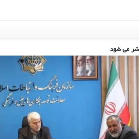
تشر می شود