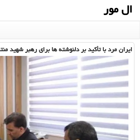
ال مور
ایران مرد با تأکید بر دلنوشته ها برای رهبر شهید من