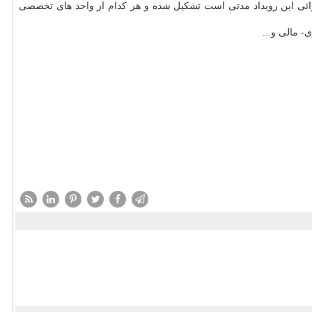
رائی این رویداد مدتی است تشکیل شده و هر کدام از واحد های تخصصی
- مالی و...