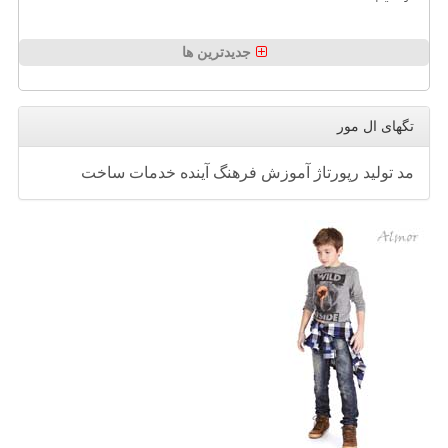
جدیدترین ها
تگهای ال مور
مد
تولید
رپورتاژ
آموزش
فرهنگ
آینده
خدمات
ساخت