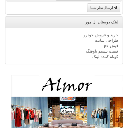
ارسال نظر شما
لینک دوستان ال مور
خرید و فروش خودرو
طراحی سایت
فیش حج
قیمت بیسیم باوفنگ
کوتاه کننده لینک