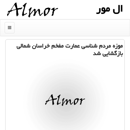
ال مور
منو
موزه مردم شناسی عمارت مفخم خراسان شمالی
بازگشایی شد