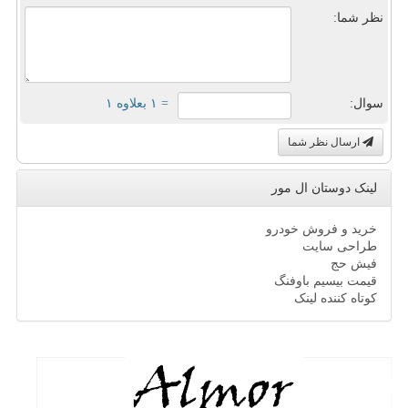
نظر شما:
سوال:
= ۱ بعلاوه ۱
ارسال نظر شما
لینک دوستان ال مور
خرید و فروش خودرو
طراحی سایت
فیش حج
قیمت بیسیم باوفنگ
کوتاه کننده لینک