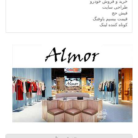
خرید و فروش خودرو
طراحی سایت
فیش حج
قیمت بیسیم باوفنگ
کوتاه کننده لینک