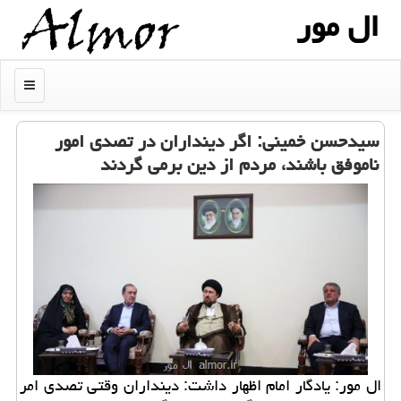
ال مور
منو
سیدحسن خمینی: اگر دینداران در تصدی امور
ناموفق باشند، مردم از دین برمی گردند
ال مور: یادگار امام اظهار داشت: دینداران وقتی تصدی امر