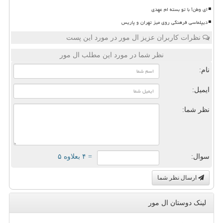
ای وطن! با تو بسته ام عهدی
دیپلماسی فرهنگی روی میز تهران و پاریس
نظرات کاربران عزیز ال مور در مورد این پست
نظر شما در مورد این مطلب ال مور
نام:
ایمیل:
نظر شما:
سوال:
= ۴ بعلاوه ۵
ارسال نظر شما
لینک دوستان ال مور