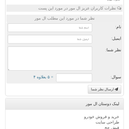
نظرات کاربران عزیز ال مور در مورد این پست
نظر شما در مورد این مطلب ال مور
نام:
ایمیل:
نظر شما:
سوال:
= ۵ بعلاوه ۴
ارسال نظر شما
لینک دوستان ال مور
خرید و فروش خودرو
طراحی سایت
فیش حج