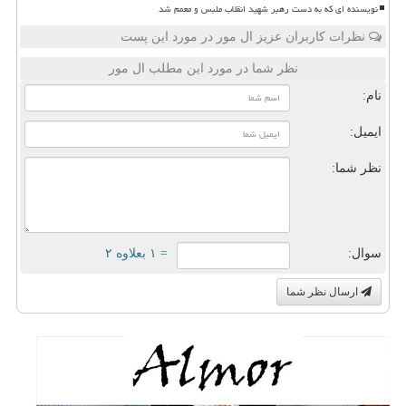
نویسنده ای که به دست رهبر شهید انقلاب ملبس و معمم شد
نظرات کاربران عزیز ال مور در مورد این پست
نظر شما در مورد این مطلب ال مور
نام:
ایمیل:
نظر شما:
سوال:
= ۱ بعلاوه ۲
ارسال نظر شما