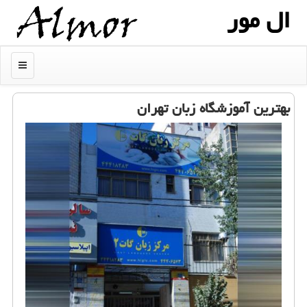
ال مور
منو
بهترین آموزشگاه زبان تهران