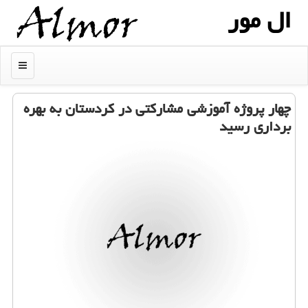
ال مور
منو
چهار پروژه آموزشی مشاركتی در كردستان به بهره
برداری رسید