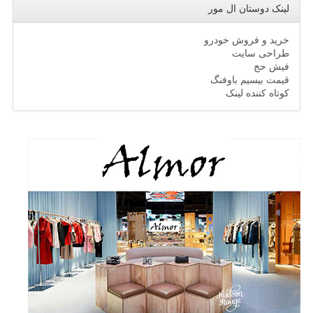
لینک دوستان ال مور
خرید و فروش خودرو
طراحی سایت
فیش حج
قیمت بیسیم باوفنگ
کوتاه کننده لینک