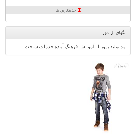
جدیدترین ها
تگهای ال مور
مد
تولید
رپورتاژ
آموزش
فرهنگ
آینده
خدمات
ساخت