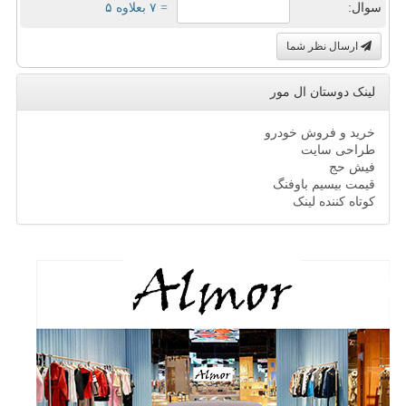
سوال:
= ۷ بعلاوه ۵
ارسال نظر شما
لینک دوستان ال مور
خرید و فروش خودرو
طراحی سایت
فیش حج
قیمت بیسیم باوفنگ
کوتاه کننده لینک