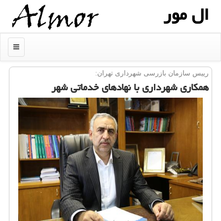
ال مور
منو
رییس سازمان بازرسی شهرداری تهران:
همكاری شهرداری با نهادهای خدماتی شهر