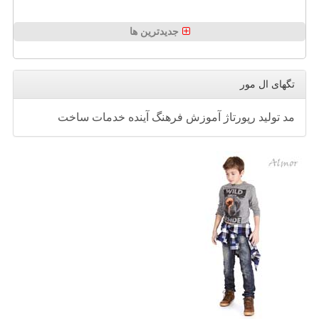
جدیدترین ها
تگهای ال مور
مد
تولید
رپورتاژ
آموزش
فرهنگ
آینده
خدمات
ساخت