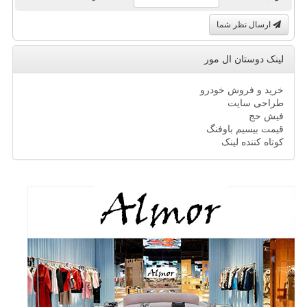
ارسال نظر شما
لینک دوستان ال مور
خرید و فروش خودرو
طراحی سایت
فیش حج
قیمت بیسیم باوفنگ
کوتاه کننده لینک