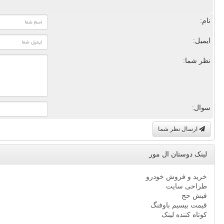
نام:
ایمیل:
نظر شما:
سوال:
ارسال نظر شما
لینک دوستان ال مور
خرید و فروش خودرو
طراحی سایت
فیش حج
قیمت بیسیم باوفنگ
کوتاه کننده لینک