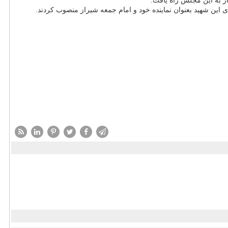
ز به این مجلس راه یافت.