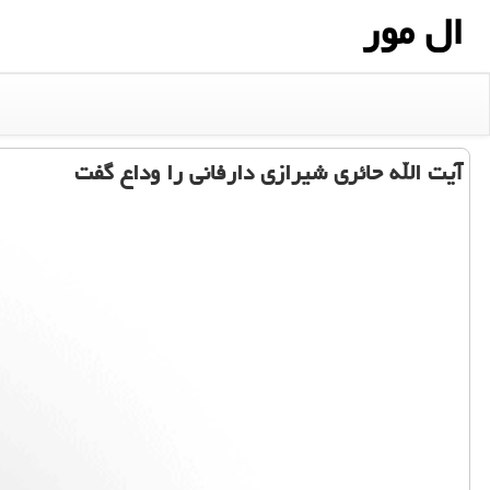
ال مور
آیت الله حائری شیرازی دارفانی را وداع گفت