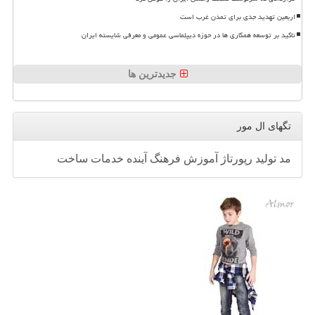
اربعین تهدید جدی برای تمدن غرب است
تاکید بر توسعه همکاری ها در حوزه دیپلماسی عمومی و معرفی شایسته ایران
جدیدترین ها
تگهای ال مور
مد
تولید
رپورتاژ
آموزش
فرهنگ
آینده
خدمات
ساخت