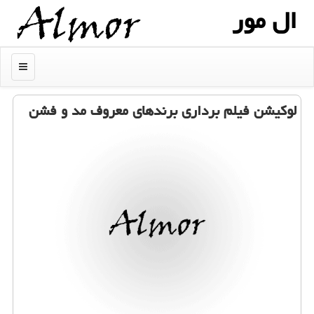
ال مور
منو
لوكیشن فیلم برداری برندهای معروف مد و فشن