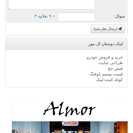
سوال:
= ۹ بعلاوه ۳
ارسال نظر شما
لینک دوستان ال مور
خرید و فروش خودرو
طراحی سایت
فیش حج
قیمت بیسیم باوفنگ
کوتاه کننده لینک