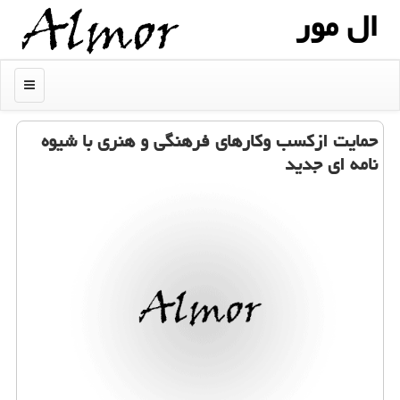
ال مور
منو
حمایت ازكسب وكارهای فرهنگی و هنری با شیوه
نامه ای جدید