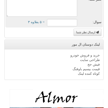
سوال:
= ۵ بعلاوه ۳
ارسال نظر شما
لینک دوستان ال مور
خرید و فروش خودرو
طراحی سایت
فیش حج
قیمت بیسیم باوفنگ
کوتاه کننده لینک