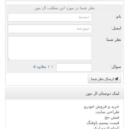
نظر شما در مورد این مطلب ال مور
نام:
ایمیل:
نظر شما:
سوال:
= ۱ بعلاوه ۵
ارسال نظر شما
لینک دوستان ال مور
خرید و فروش خودرو
طراحی سایت
فیش حج
قیمت بیسیم باوفنگ
کوتاه کننده لینک