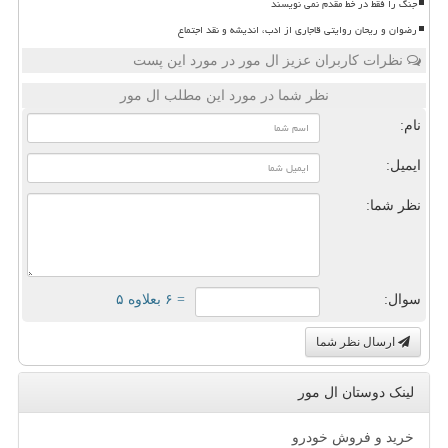
جنگ را فقط در خط مقدم نمی نویسند
رضوان و ریحان روایتی قاجاری از ادب، اندیشه و نقد اجتماع
نظرات کاربران عزیز ال مور در مورد این پست
نظر شما در مورد این مطلب ال مور
نام:
ایمیل:
نظر شما:
سوال:
= ۶ بعلاوه ۵
ارسال نظر شما
لینک دوستان ال مور
خرید و فروش خودرو