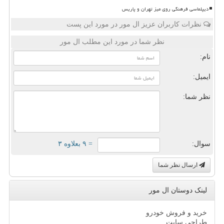
دیپلماسی فرهنگی روی میز تهران و پاریس
نظرات کاربران عزیز ال مور در مورد این پست
نظر شما در مورد این مطلب ال مور
نام:
ایمیل:
نظر شما:
سوال:
= ۹ بعلاوه ۳
ارسال نظر شما
لینک دوستان ال مور
خرید و فروش خودرو
طراحی سایت