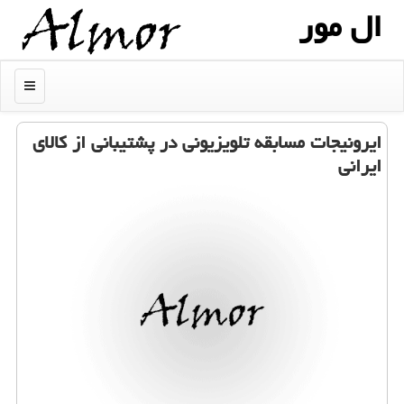
ال مور
منو
ایرونیجات مسابقه تلویزیونی در پشتیبانی از كالای
ایرانی