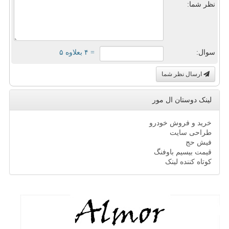
نظر شما:
سوال:
= ۴ بعلاوه ۵
ارسال نظر شما
لینک دوستان ال مور
خرید و فروش خودرو
طراحی سایت
فیش حج
قیمت بیسیم باوفنگ
کوتاه کننده لینک