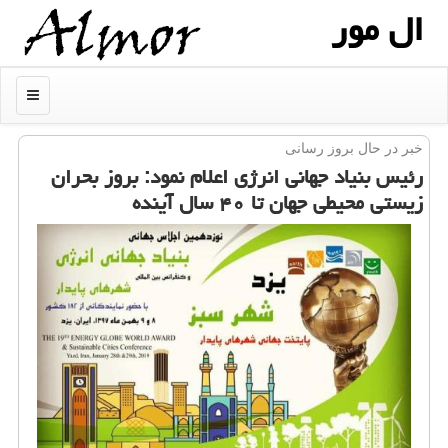
ال مور
منو
خبر در حال بروز رسانی
رئیس بنیاد جهانی انرژی اعلام نمود: بروز بحران
زیستی محیطی جهان تا ۴۰ سال آینده