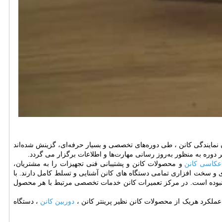
نمایندگی کانن ، طی دوره‌های تخصصی و بسیار حرفه‌ای، گزینش شده‌اند
ر دوره به منظور به‌روز رسانی مهارت‌ها و اطلاعات برگزار می گردد.
عکاسی کانن
و محصولات کانن و پشتیبانی فنی تجهیزات را به مشتریان،
ی و سخت افزاری تمامی دستگاه های کانن آشنایی و تسلط کامل دارند. با
یر نبوده است. در مرکز تعمیرات کانن خدمات تخصصی مرتبط با هر محصول
ملکرد هریک از محصولات کانن نظیر پرینتر کانن ،
دوربین کانن
، دستگاه