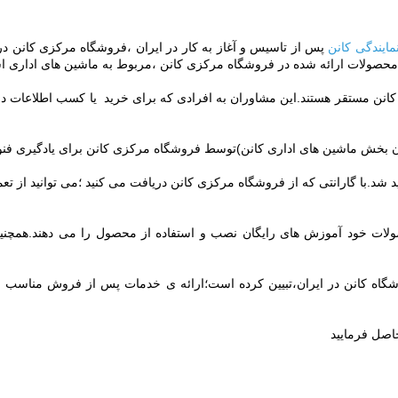
مایندگی کانن
پس از تاسیس و آغاز به کار در ایران ،فروشگاه مرکزی کانن
محصولات ارائه شده در فروشگاه مرکزی کانن ،مربوط به ماشین های اداری 
انن مستقر هستند.این مشاوران به افرادی که برای خرید یا کسب اطلاعات د
بخش ماشین های اداری کانن)توسط فروشگاه مرکزی کانن برای یادگیری فنون ب
ید شد.با گارانتی که از فروشگاه مرکزی کانن دریافت می کنید ؛می توانید از
ت خود آموزش های رایگان نصب و استفاده از محصول را می دهند.همچنین 
وشگاه کانن در ایران،تبیین کرده است؛ارائه ی خدمات پس از فروش منا
اصل فرمایید