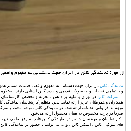
ال مور: نمایندگی كانن در ایران جهت دستیابی به مفهوم واقعی
نمایندگی کانن
در ایران جهت دستیابی به مفهوم واقعی خدمات متمایز هموا
و با تمامی قطعات و محصولات قدیمی و جدید کانن آشنایی دارند. به‌علاوه 
شرکت کانن
در تهران با تکیه بر دانش ، تجربه و تخصص کارشناسا
همکاران و هموطنان عزیز ارائه نماید. بدین منظور کارشناسان نمایندگی 
توجه به فراوانی خدمات ارائه شده در نمایندگی کانن، توجه، دقت و تمر
صرفاً در پارت مخصوص به همان محصول ارائه می‌شود.
کارشناسان و مهندسان حاضر در نمایندگی کانن قادر به رفع تمامی عیوب 
های فتوکپی کانن ، اسکنر کانن ، و … می‌توانید با حضور در نمایندگی کان