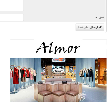
سوال:
ارسال نظر شما