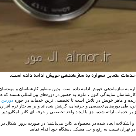
 خدمات متمایز همواره به سازماندهی خویش ادامه داده است.
ره به سازماندهی خویش ادامه داده است. بدین منظور کارشناسان و مهندسان 
کارشناسان نمایندگی کنون ، ملزم به حضور در دوره‌های بین‌المللی هستند که ه
ن زبده و ماهر خویش در تلاش است تا تخصصی ترین خدمات در حوزه
دوربین 
کانن، طی دوره‌های تخصصی و حرفه‌ای، گزینش شده‌اند و بر ساختار نرم افزار
کز بر خدمات ارائه شده، جز با ایجاد واحد تخصصی و حرفه ای کانن امکان‌پذ
و اشکالات ایجاد شده در محصولات کانن می‌باشند؛ در صورت بروز اشکال در ع
ن در تهران نسبت به رفع و حل مشکل دستگاه خود اقدام نمایید